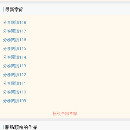
最新章節
分卷閱讀118
分卷閱讀117
分卷閱讀116
分卷閱讀115
分卷閱讀114
分卷閱讀113
分卷閱讀112
分卷閱讀111
分卷閱讀110
分卷閱讀109
檢視全部章節
脂肪顆粒的作品