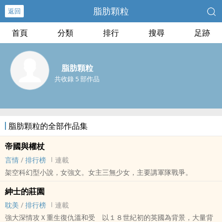
脂肪顆粒
返回
首頁
分類
排行
搜尋
足跡
脂肪顆粒
共收錄 5 部作品
脂肪顆粒的全部作品集
帝國與權杖
言情
/
排行榜
連載
架空科幻型小說，女強文。女主三無少女，主要講軍隊戰爭。
紳士的莊園
耽美
/
排行榜
連載
強大深情攻Ｘ重生復仇溫和受 以１８世紀初的英國為背景，大量背