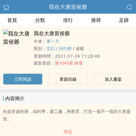
我在大唐當侯爺
首頁
分類
排行
搜尋
足跡
我在大唐當侯爺
作者：
東一方
類別：
玄幻
/
排行榜
/
連載
2021-07-24 11:28:49
更新時間：
最新章節：
第1645章 終章
立即閱讀
章節目錄
加入書架
內容簡介
杜啟穿越初唐，搞科學，建工廠，興教育，打造一個不一樣的大唐盛
世。
收起