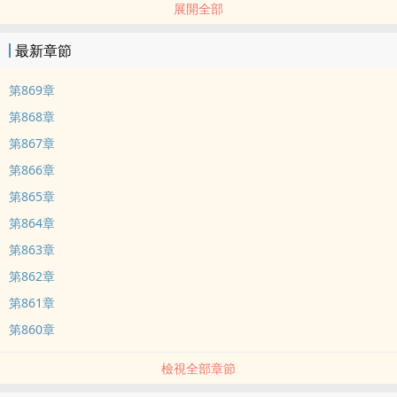
展開全部
最新章節
第869章
第868章
第867章
第866章
第865章
第864章
第863章
第862章
第861章
第860章
檢視全部章節