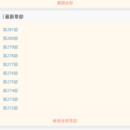
展開全部
最新章節
第281節
第280節
第279節
第278節
第277節
第276節
第275節
第274節
第273節
第272節
檢視全部章節