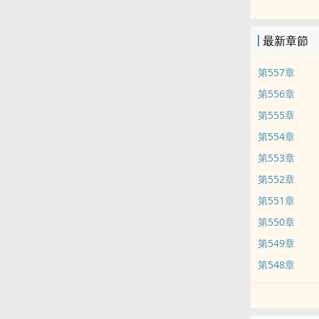
最新章節
第557章
第556章
第555章
第554章
第553章
第552章
第551章
第550章
第549章
第548章