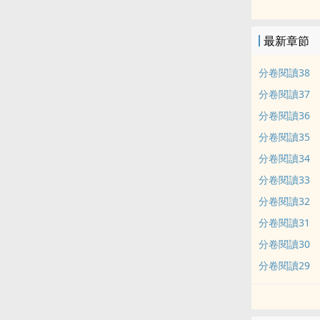
狼受被巡邏警官
會慢慢把腦洞
最新章節
分卷閱讀38
分卷閱讀37
分卷閱讀36
分卷閱讀35
分卷閱讀34
分卷閱讀33
分卷閱讀32
分卷閱讀31
分卷閱讀30
分卷閱讀29