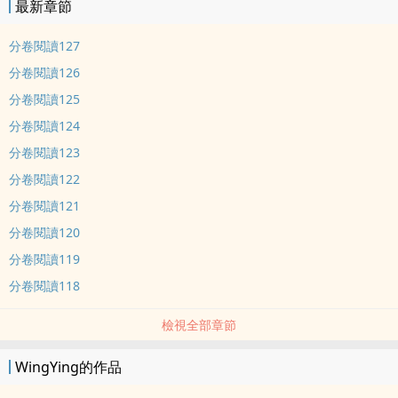
最新章節
分卷閱讀127
分卷閱讀126
分卷閱讀125
分卷閱讀124
分卷閱讀123
分卷閱讀122
分卷閱讀121
分卷閱讀120
分卷閱讀119
分卷閱讀118
檢視全部章節
WingYing的作品