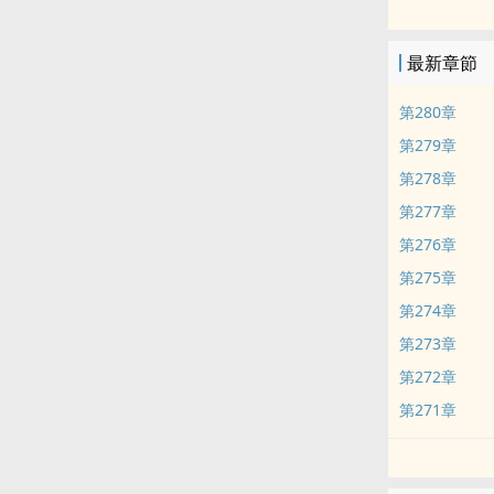
最新章節
第280章
第279章
第278章
第277章
第276章
第275章
第274章
第273章
第272章
第271章