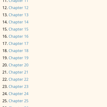
Chapter 11
Chapter 12
Chapter 13
Chapter 14
Chapter 15
Chapter 16
Chapter 17
Chapter 18
Chapter 19
Chapter 20
Chapter 21
Chapter 22
Chapter 23
Chapter 24
Chapter 25