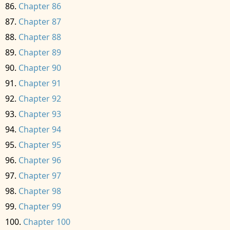
Chapter 86
Chapter 87
Chapter 88
Chapter 89
Chapter 90
Chapter 91
Chapter 92
Chapter 93
Chapter 94
Chapter 95
Chapter 96
Chapter 97
Chapter 98
Chapter 99
Chapter 100