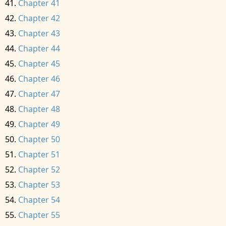
Chapter 41
Chapter 42
Chapter 43
Chapter 44
Chapter 45
Chapter 46
Chapter 47
Chapter 48
Chapter 49
Chapter 50
Chapter 51
Chapter 52
Chapter 53
Chapter 54
Chapter 55