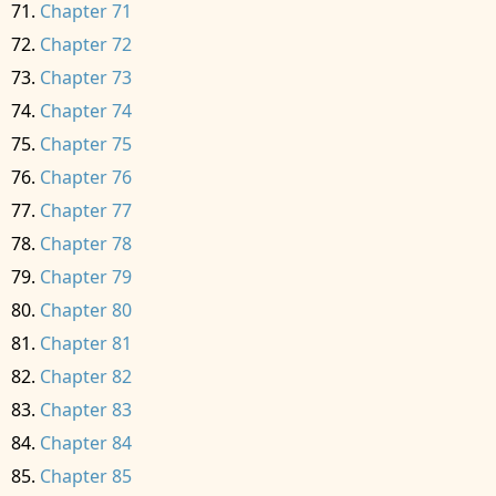
Chapter 71
Chapter 72
Chapter 73
Chapter 74
Chapter 75
Chapter 76
Chapter 77
Chapter 78
Chapter 79
Chapter 80
Chapter 81
Chapter 82
Chapter 83
Chapter 84
Chapter 85