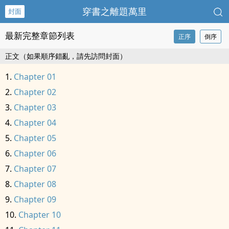
穿書之離題萬里
封面
最新完整章節列表
正序
倒序
正文（如果順序錯亂，請先訪問封面）
Chapter 01
Chapter 02
Chapter 03
Chapter 04
Chapter 05
Chapter 06
Chapter 07
Chapter 08
Chapter 09
Chapter 10