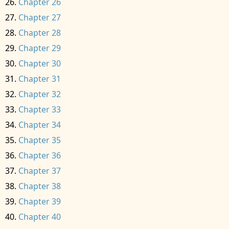
Chapter 26
Chapter 27
Chapter 28
Chapter 29
Chapter 30
Chapter 31
Chapter 32
Chapter 33
Chapter 34
Chapter 35
Chapter 36
Chapter 37
Chapter 38
Chapter 39
Chapter 40