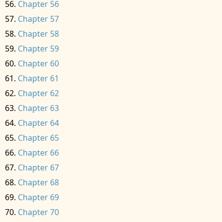
Chapter 56
Chapter 57
Chapter 58
Chapter 59
Chapter 60
Chapter 61
Chapter 62
Chapter 63
Chapter 64
Chapter 65
Chapter 66
Chapter 67
Chapter 68
Chapter 69
Chapter 70