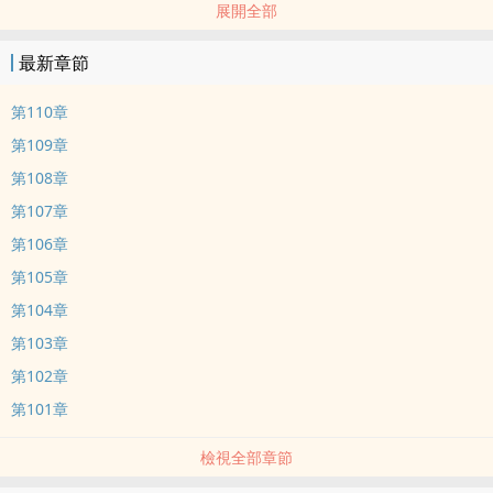
展開全部
最新章節
第110章
第109章
第108章
第107章
第106章
第105章
第104章
第103章
第102章
第101章
檢視全部章節