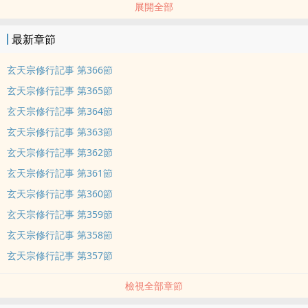
展開全部
最新章節
玄天宗修行記事 第366節
玄天宗修行記事 第365節
玄天宗修行記事 第364節
玄天宗修行記事 第363節
玄天宗修行記事 第362節
玄天宗修行記事 第361節
玄天宗修行記事 第360節
玄天宗修行記事 第359節
玄天宗修行記事 第358節
玄天宗修行記事 第357節
檢視全部章節