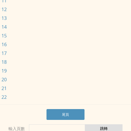
 11
 12
 13
 14
 15
 16
 17
 18
 19
 20
 21
 22
尾頁
輸入頁數