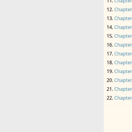
Chapter
Chapter
Chapter
Chapter
Chapter
Chapter
Chapter
Chapter
Chapter
Chapter
Chapter
Chapter