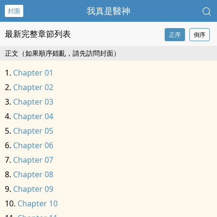
我真是醫神
封面
最新完整章節列表
正序
倒序
正文（如果順序錯亂，請先訪問封面）
Chapter 01
Chapter 02
Chapter 03
Chapter 04
Chapter 05
Chapter 06
Chapter 07
Chapter 08
Chapter 09
Chapter 10