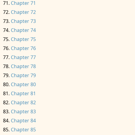
Chapter 71
Chapter 72
Chapter 73
Chapter 74
Chapter 75
Chapter 76
Chapter 77
Chapter 78
Chapter 79
Chapter 80
Chapter 81
Chapter 82
Chapter 83
Chapter 84
Chapter 85