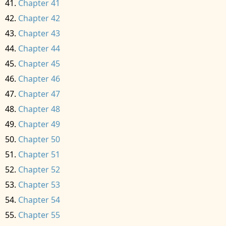
Chapter 41
Chapter 42
Chapter 43
Chapter 44
Chapter 45
Chapter 46
Chapter 47
Chapter 48
Chapter 49
Chapter 50
Chapter 51
Chapter 52
Chapter 53
Chapter 54
Chapter 55