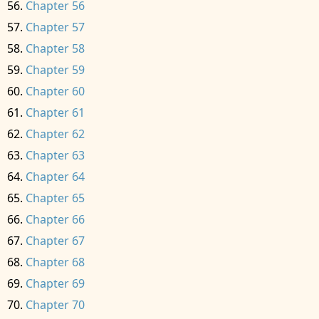
Chapter 56
Chapter 57
Chapter 58
Chapter 59
Chapter 60
Chapter 61
Chapter 62
Chapter 63
Chapter 64
Chapter 65
Chapter 66
Chapter 67
Chapter 68
Chapter 69
Chapter 70