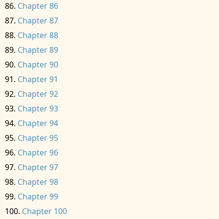
Chapter 86
Chapter 87
Chapter 88
Chapter 89
Chapter 90
Chapter 91
Chapter 92
Chapter 93
Chapter 94
Chapter 95
Chapter 96
Chapter 97
Chapter 98
Chapter 99
Chapter 100