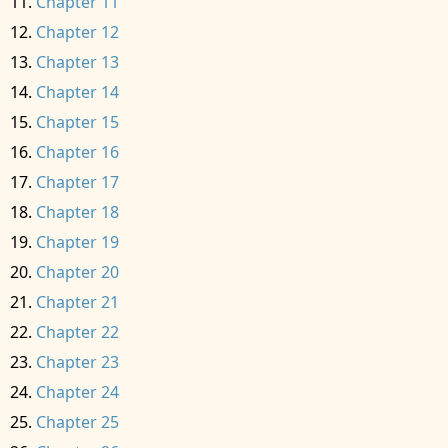
Chapter 11
Chapter 12
Chapter 13
Chapter 14
Chapter 15
Chapter 16
Chapter 17
Chapter 18
Chapter 19
Chapter 20
Chapter 21
Chapter 22
Chapter 23
Chapter 24
Chapter 25