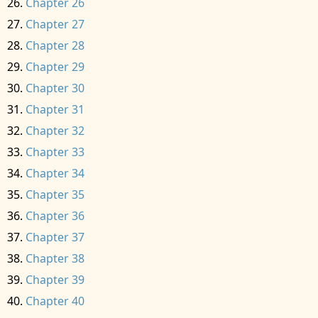
Chapter 26
Chapter 27
Chapter 28
Chapter 29
Chapter 30
Chapter 31
Chapter 32
Chapter 33
Chapter 34
Chapter 35
Chapter 36
Chapter 37
Chapter 38
Chapter 39
Chapter 40