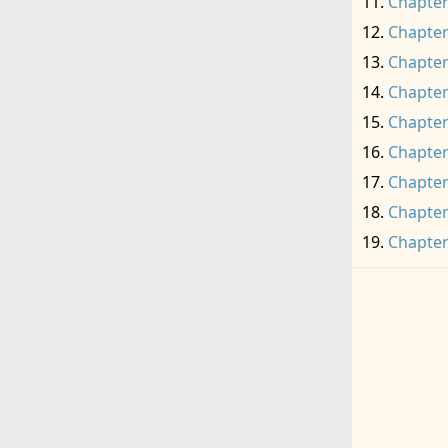
Chapter
Chapter
Chapter
Chapter
Chapter
Chapter
Chapter
Chapter
Chapter