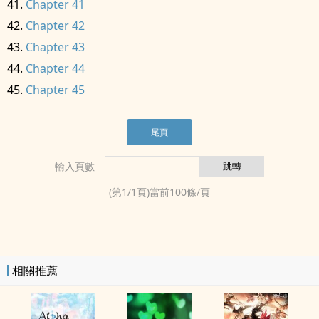
Chapter 41
Chapter 42
Chapter 43
Chapter 44
Chapter 45
尾頁
輸入頁數
(第
1
/
1
頁)當前
100
條/頁
相關推薦