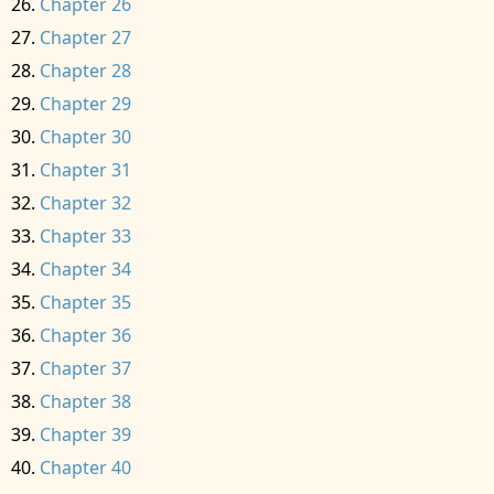
Chapter 26
Chapter 27
Chapter 28
Chapter 29
Chapter 30
Chapter 31
Chapter 32
Chapter 33
Chapter 34
Chapter 35
Chapter 36
Chapter 37
Chapter 38
Chapter 39
Chapter 40