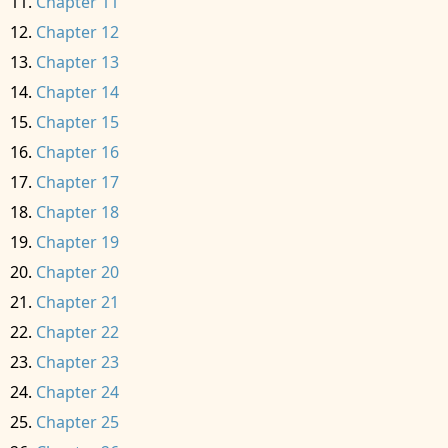
Chapter 11
Chapter 12
Chapter 13
Chapter 14
Chapter 15
Chapter 16
Chapter 17
Chapter 18
Chapter 19
Chapter 20
Chapter 21
Chapter 22
Chapter 23
Chapter 24
Chapter 25