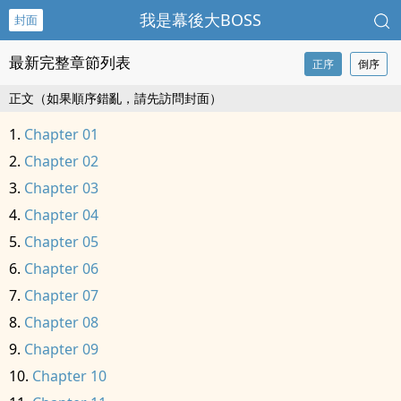
我是幕後大BOSS
封面
最新完整章節列表
正序
倒序
正文（如果順序錯亂，請先訪問封面）
Chapter 01
Chapter 02
Chapter 03
Chapter 04
Chapter 05
Chapter 06
Chapter 07
Chapter 08
Chapter 09
Chapter 10