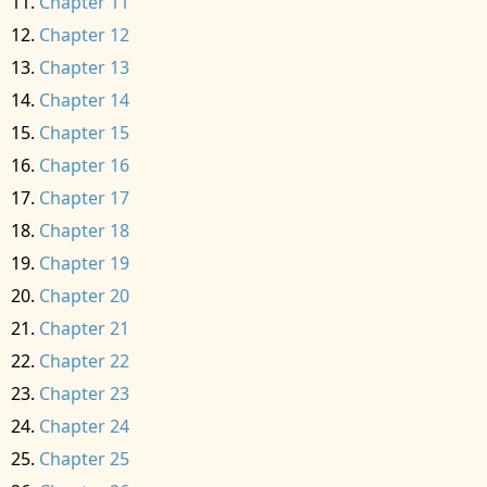
Chapter 11
Chapter 12
Chapter 13
Chapter 14
Chapter 15
Chapter 16
Chapter 17
Chapter 18
Chapter 19
Chapter 20
Chapter 21
Chapter 22
Chapter 23
Chapter 24
Chapter 25