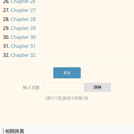
Chapter 26
Chapter 27
Chapter 28
Chapter 29
Chapter 30
Chapter 31
Chapter 32
尾頁
輸入頁數
(第
1
/
1
頁)當前
100
條/頁
相關推薦