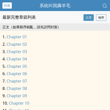
系統叫我薅羊毛
封面
最新完整章節列表
正序
倒序
正文（如果順序錯亂，請先訪問封面）
Chapter 01
Chapter 02
Chapter 03
Chapter 04
Chapter 05
Chapter 06
Chapter 07
Chapter 08
Chapter 09
Chapter 10