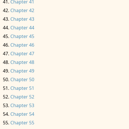
Chapter 41
Chapter 42
Chapter 43
Chapter 44
Chapter 45
Chapter 46
Chapter 47
Chapter 48
Chapter 49
Chapter 50
Chapter 51
Chapter 52
Chapter 53
Chapter 54
Chapter 55