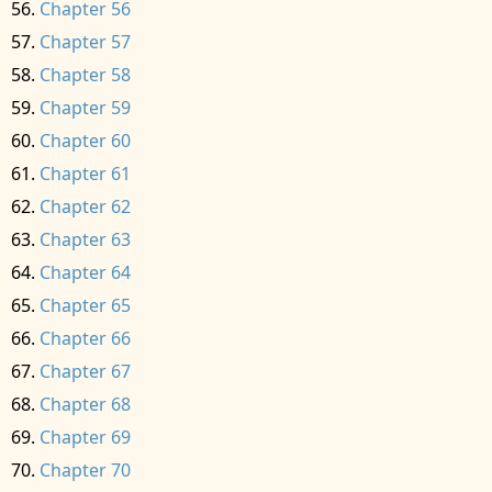
Chapter 56
Chapter 57
Chapter 58
Chapter 59
Chapter 60
Chapter 61
Chapter 62
Chapter 63
Chapter 64
Chapter 65
Chapter 66
Chapter 67
Chapter 68
Chapter 69
Chapter 70