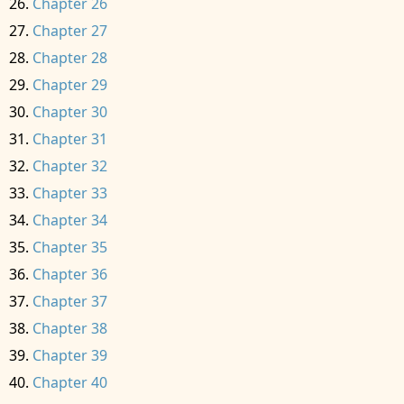
Chapter 26
Chapter 27
Chapter 28
Chapter 29
Chapter 30
Chapter 31
Chapter 32
Chapter 33
Chapter 34
Chapter 35
Chapter 36
Chapter 37
Chapter 38
Chapter 39
Chapter 40