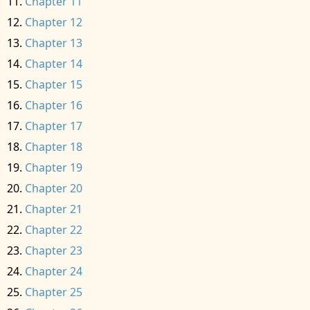
Chapter 11
Chapter 12
Chapter 13
Chapter 14
Chapter 15
Chapter 16
Chapter 17
Chapter 18
Chapter 19
Chapter 20
Chapter 21
Chapter 22
Chapter 23
Chapter 24
Chapter 25