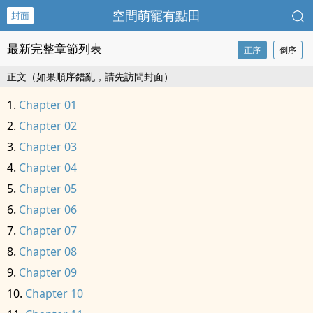
空間萌寵有點田
封面
最新完整章節列表
正序
倒序
正文（如果順序錯亂，請先訪問封面）
Chapter 01
Chapter 02
Chapter 03
Chapter 04
Chapter 05
Chapter 06
Chapter 07
Chapter 08
Chapter 09
Chapter 10