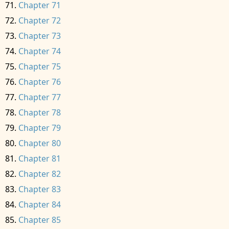
Chapter 71
Chapter 72
Chapter 73
Chapter 74
Chapter 75
Chapter 76
Chapter 77
Chapter 78
Chapter 79
Chapter 80
Chapter 81
Chapter 82
Chapter 83
Chapter 84
Chapter 85