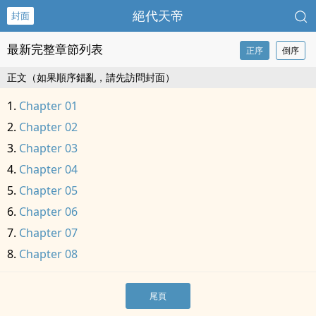
絕代天帝
封面
最新完整章節列表
正序
倒序
正文（如果順序錯亂，請先訪問封面）
Chapter 01
Chapter 02
Chapter 03
Chapter 04
Chapter 05
Chapter 06
Chapter 07
Chapter 08
尾頁