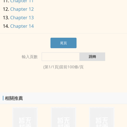
Chapter 11
Chapter 12
Chapter 13
Chapter 14
尾頁
輸入頁數
(第
1
/
1
頁)當前
100
條/頁
相關推薦