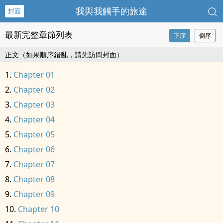
我與我觸手的旅途
封面
最新完整章節列表
正序
倒序
正文（如果順序錯亂，請先訪問封面）
Chapter 01
Chapter 02
Chapter 03
Chapter 04
Chapter 05
Chapter 06
Chapter 07
Chapter 08
Chapter 09
Chapter 10