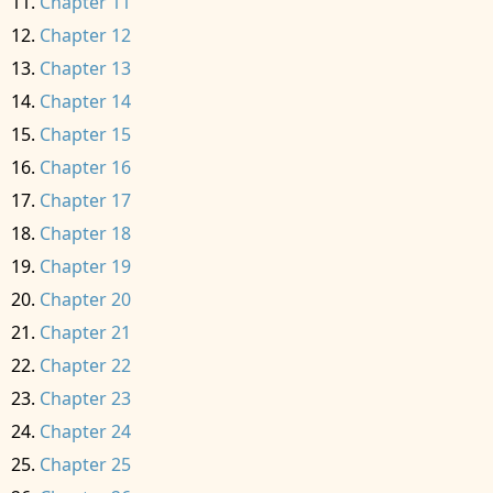
Chapter 11
Chapter 12
Chapter 13
Chapter 14
Chapter 15
Chapter 16
Chapter 17
Chapter 18
Chapter 19
Chapter 20
Chapter 21
Chapter 22
Chapter 23
Chapter 24
Chapter 25