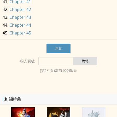
Chapter 41
Chapter 42
Chapter 43
Chapter 44
Chapter 45
尾頁
輸入頁數
(第
1
/
1
頁)當前
100
條/頁
相關推薦