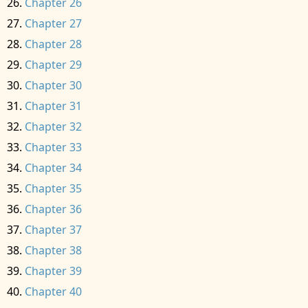
Chapter 26
Chapter 27
Chapter 28
Chapter 29
Chapter 30
Chapter 31
Chapter 32
Chapter 33
Chapter 34
Chapter 35
Chapter 36
Chapter 37
Chapter 38
Chapter 39
Chapter 40