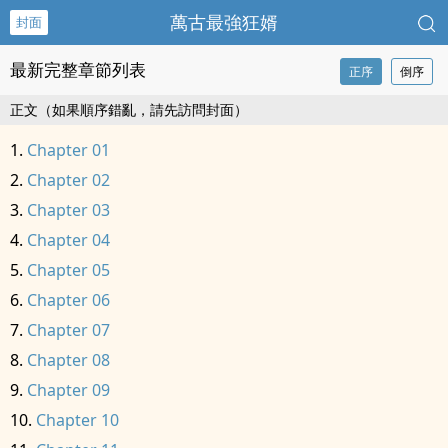
萬古最強狂婿
封面
最新完整章節列表
正序
倒序
正文（如果順序錯亂，請先訪問封面）
Chapter 01
Chapter 02
Chapter 03
Chapter 04
Chapter 05
Chapter 06
Chapter 07
Chapter 08
Chapter 09
Chapter 10