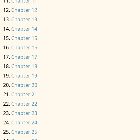
Chapter 11
Chapter 12
Chapter 13
Chapter 14
Chapter 15
Chapter 16
Chapter 17
Chapter 18
Chapter 19
Chapter 20
Chapter 21
Chapter 22
Chapter 23
Chapter 24
Chapter 25