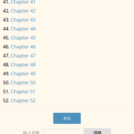
Chapter 41
Chapter 42
Chapter 43
Chapter 44
Chapter 45
Chapter 46
Chapter 47
Chapter 48
Chapter 49
Chapter 50
Chapter 51
Chapter 52
尾頁
輸入頁數