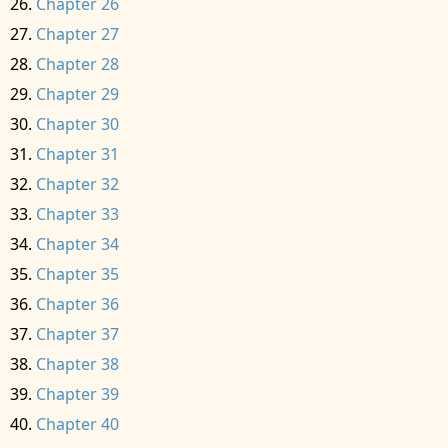
Chapter 26
Chapter 27
Chapter 28
Chapter 29
Chapter 30
Chapter 31
Chapter 32
Chapter 33
Chapter 34
Chapter 35
Chapter 36
Chapter 37
Chapter 38
Chapter 39
Chapter 40