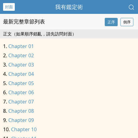
我有鑑定術
封面
最新完整章節列表
正序
倒序
正文（如果順序錯亂，請先訪問封面）
Chapter 01
Chapter 02
Chapter 03
Chapter 04
Chapter 05
Chapter 06
Chapter 07
Chapter 08
Chapter 09
Chapter 10