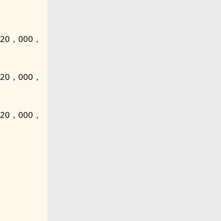
0，000，
0，000，
0，000，