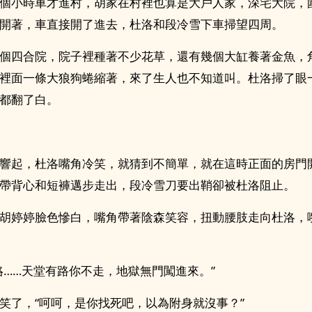
個小時車才進村，胡家在村裡也算是大戶人家，深宅大院，
開著，車直接開了進去，杜洛和段冷雪下車掃望四周。
個四合院，院子裡種著不少花草，還有幾個大缸養著金魚，
裡面一條大狼狗蜷縮著，來了生人也不知道叫。杜洛掃了眼
都翻了白。
響起，杜洛嘴角冷笑，就猜到不簡單，就在這時正面的房門
帶背心和短褲邁步走出，段冷雪刀要出鞘卻被杜洛阻止。
胡婷婷臉色慘白，嘴角帶著陰森笑容，扭動腰肢走向杜洛，
咯……天堂有路你不走，地獄無門闖進來。”
笑了，“呵呵，是你找死吧，以為附身就沒事？”