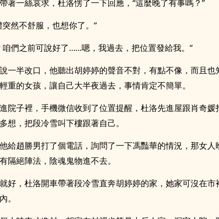
帶著一絲哀求，杜洛愣了一下回應，“這麼晚了有事嗎？”
體突然不舒服，也想你了。”
？咱們之前可說好了……嗯，我過去，把位置發給我。”
說一半改口，他聽出胡婷婷的聲音不對，有點不像，而且也
輕重的女孩，讓自己大半夜過去，事情肯定不簡單。
進院子裡，手機微信收到了位置提醒，杜洛先進屋跟肖奇媛
多想，把段冷雪叫下樓跟著自己。
他給趙勝男打了個電話，詢問了一下馮豔華的情況，那女人
有隔絕陣法，陰魂鬼物進不去。
就好，杜洛開車帶著段冷雪直奔胡婷婷的家，她家可沒在市
內。