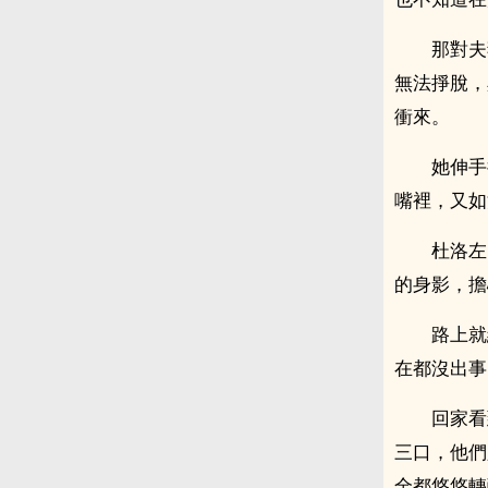
那對夫
無法掙脫，
衝來。
她伸手
嘴裡，又如
杜洛左
的身影，擔
路上就
在都沒出事
回家看
三口，他們
全都悠悠轉