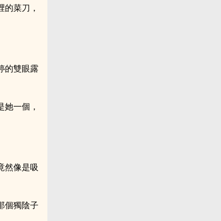
裡的菜刀，
婷的雙眼露
是她一個，
竟然像是吸
那個獨陰子