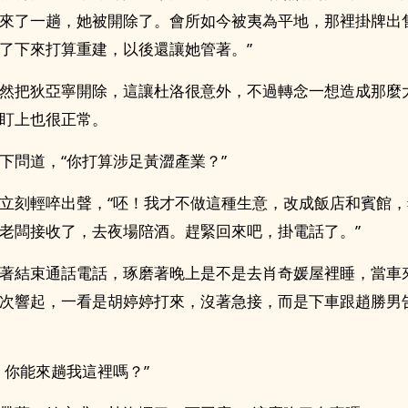
來了一趟，她被開除了。會所如今被夷為平地，那裡掛牌出
了下來打算重建，以後還讓她管著。”
然把狄亞寧開除，這讓杜洛很意外，不過轉念一想造成那麼
盯上也很正常。
下問道，“你打算涉足黃澀產業？”
立刻輕啐出聲，“呸！我才不做這種生意，改成飯店和賓館
老闆接收了，去夜場陪酒。趕緊回來吧，掛電話了。”
著結束通話電話，琢磨著晚上是不是去肖奇媛屋裡睡，當車
次響起，一看是胡婷婷打來，沒著急接，而是下車跟趙勝男
，你能來趟我這裡嗎？”