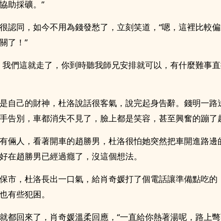
協助採礦。”
很認同，如今不用為錢發愁了，立刻笑道，“嗯，這裡比較
關了！”
，我們這就走了，你到時聽我師兄安排就可以，有什麼難事
是自己的財神，杜洛說話很客氣，說完起身告辭。錢明一路
手告別，車都消失不見了，臉上都是笑容，甚至興奮的蹦了
有倆人，看著開車的趙勝男，杜洛很怕她突然把車開進路邊
好在趙勝男已經過癮了，沒這個想法。
保市，杜洛長出一口氣，給肖奇媛打了個電話讓準備點吃的
也有些犯困。
就都回來了，肖奇媛溫柔回應，“一直給你熱著湯呢，路上