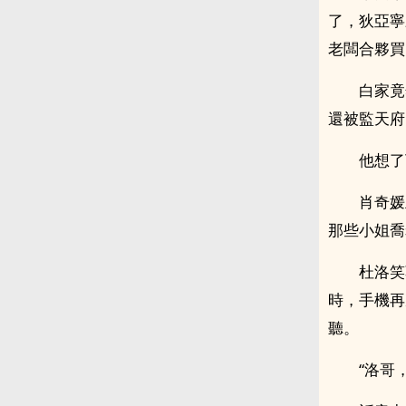
了，狄亞寧
老闆合夥買
白家竟
還被監天府
他想了
肖奇媛
那些小姐喬
杜洛笑
時，手機再
聽。
“洛哥