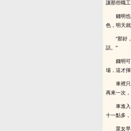
讓那些職工
錢明也
色，明天就
“那好
話。”
錢明可
場，這才揮
車裡只
再來一次，
車進入
十一點多，
眾女早