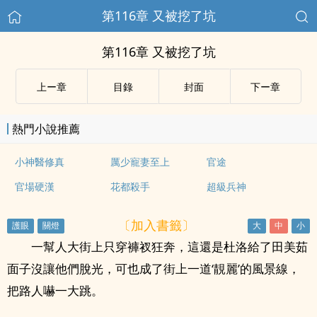
第116章 又被挖了坑
第116章 又被挖了坑
上ー章
目錄
封面
下ー章
熱門小說推薦
小神醫修真
厲少寵妻至上
官途
官場硬漢
花都殺手
超級兵神
〔加入書籤〕
一幫人大街上只穿褲衩狂奔，這還是杜洛給了田美茹
面子沒讓他們脫光，可也成了街上一道‘靚麗’的風景線，
把路人嚇一大跳。