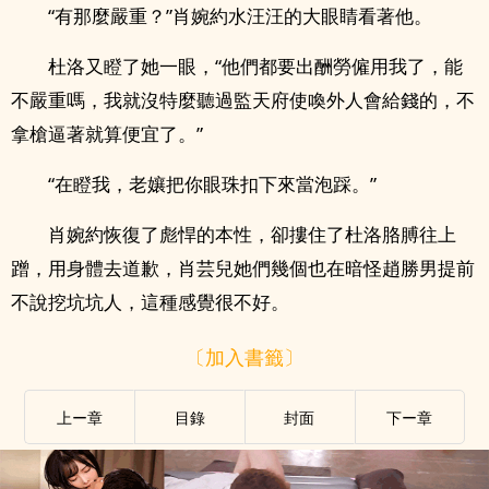
“有那麼嚴重？”肖婉約水汪汪的大眼睛看著他。
杜洛又瞪了她一眼，“他們都要出酬勞僱用我了，能
不嚴重嗎，我就沒特麼聽過監天府使喚外人會給錢的，不
拿槍逼著就算便宜了。”
“在瞪我，老孃把你眼珠扣下來當泡踩。”
肖婉約恢復了彪悍的本性，卻摟住了杜洛胳膊往上
蹭，用身體去道歉，肖芸兒她們幾個也在暗怪趙勝男提前
不說挖坑坑人，這種感覺很不好。
〔加入書籤〕
上ー章
目錄
封面
下ー章