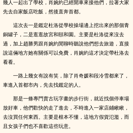
幾人一起出了學校，肖婉約已經開車來接他們，拉著大家
先去自家飯店吃飯，然後直奔首都。
這次去一是鑑定杜洛從學校操場邊上挖出來的那個青
銅罐子，二是逛逛故宮和頤和園。主要是杜洛從來沒去
過，加上趙勝男跟肖婉約閒聊時聽說他們想去旅遊，直接
說這倆地方她有關係可以免費，肖婉約這才決定帶杜洛去
看看。
一路上幾女有說有笑，除了肖奇媛和段冷雪都來了，
車進入首都市內，先去找鑑定的人。
那是一條專門賣古玩字畫的步行街，就近找個停車場
放好車，他們歡快的走了進去，不時進入一家店鋪瞅瞅，
去沒買任何東西。主要是根本不懂，這地方假貨氾濫，而
且女孩子們也不喜歡這些玩意。