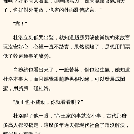
裡嗎？好多高人看過，卻無能為力，如果能讓陰氣消失
了，也好對外開放，也省的外面亂傳謠言。”
“靠！”
杜洛立刻低咒出聲，就知道趙勝男唆使肖婉約來故宮
玩沒安好心，心裡一直不踏實，果然應驗了，是想用門票
低了幹這種事的酬勞。
肖婉約也看出來了，一臉苦笑，倒也沒生氣，她知道
杜洛本事大，而且感覺跟趙勝男很投緣，可以發展成閨
蜜，用胳膊一碰杜洛。
“反正也不費勁，你就看看唄？”
杜洛瞪了他一眼，“帝王家的事就沒小事，古代那麼
多高人都沒搞定，這麼多年過去都現代社會了還沒解決，