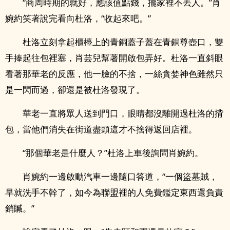
“商周時期的就好，應該值點錢，擺家裡不丟人。”肖
婉約笑著說完看向杜洛，“收起來吧。”
杜洛立刻拿起櫃檯上的青銅蓋子蓋在青銅尊壺口，雙
手捧起往包裡塞，肖芸兒幫著開啟包弄好。杜洛一直斜眼
看著那華老的反應，他一臉的不捨，一絲貪婪神色雖然只
是一閃而過，卻還是被杜洛發現了。
華老一直將眾人送到門口，眼睛都沒離開過杜洛的揹
包，當他們消失在街道盡頭這才不捨得返回店裡。
“那個華老是什麼人？”杜洛上車後詢問肖婉約。
肖婉約一邊啟動汽車一邊隨口答道，“一個盜墓賊，
早就洗手不幹了，如今為聯盟裡的人免費鑑定東西還負責
銷贓。”