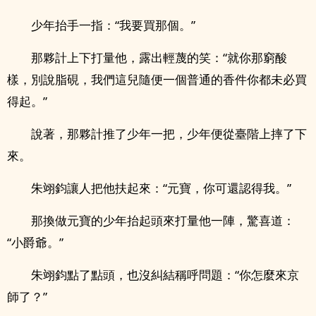
少年抬手一指：“我要買那個。”
那夥計上下打量他，露出輕蔑的笑：“就你那窮酸
樣，別說脂硯，我們這兒隨便一個普通的香件你都未必買
得起。”
說著，那夥計推了少年一把，少年便從臺階上摔了下
來。
朱翊鈞讓人把他扶起來：“元寶，你可還認得我。”
那換做元寶的少年抬起頭來打量他一陣，驚喜道：
“小爵爺。”
朱翊鈞點了點頭，也沒糾結稱呼問題：“你怎麼來京
師了？”