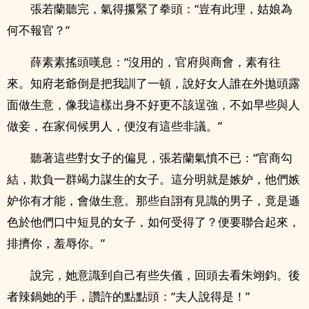
張若蘭聽完，氣得攥緊了拳頭：“豈有此理，姑娘為
何不報官？”
薛素素搖頭嘆息：“沒用的，官府與商會，素有往
來。知府老爺倒是把我訓了一頓，說好女人誰在外拋頭露
面做生意，像我這樣出身不好更不該逞強，不如早些與人
做妾，在家伺候男人，便沒有這些非議。”
聽著這些對女子的偏見，張若蘭氣憤不已：“官商勾
結，欺負一群竭力謀生的女子。這分明就是嫉妒，他們嫉
妒你有才能，會做生意。那些自詡有見識的男子，竟是遜
色於他們口中短見的女子，如何受得了？便要聯合起來，
排擠你，羞辱你。”
說完，她意識到自己有些失儀，回頭去看朱翊鈞。後
者辣鍋她的手，讚許的點點頭：“夫人說得是！”