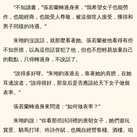
“不知讀書，”張若蘭轉過身來，“我希望女子也能勞
作，也能經商，也能受人尊敬，被這個世人接受，獲得和
男子同樣的待遇。”
朱翊鈞沒說話，就那麼看著她。張若蘭被他看得有些
不知所措，以為這些話冒犯了他，但也不想輕易放棄自己
的觀點，只得轉過身，不說話了。
“說得多好呀。”朱翊鈞湊過去，靠著她的肩膀，在她
耳邊說道，“說得很好，那皇后是否應該給天下女子做個
表率。”
張若蘭轉過身來問道：“如何做表率？”
朱翊鈞說：“你看那些詩詞裡的唐朝女子，她們遊玩
賞景、騎馬打球、吟詩作賦，也獨自經營客棧、酒樓。咱