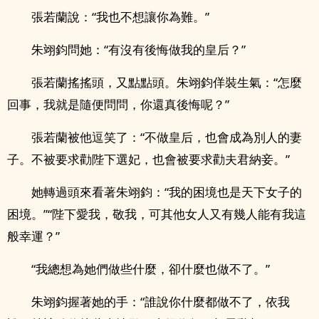
張若蘭說：“我也不想讓你為難。”
朱翊鈞問她：“有沒有後悔做我的皇后？”
張若蘭搖搖頭，又點點頭。朱翊鈞佯裝生氣：“怎麼
回事，我就是隨便問問，你還真後悔呢？”
張若蘭被他逗笑了：“不做皇后，也會成為別人的妻
子。不被要求勸陛下選妃，也會被要求勸夫君納妾。”
她轉過頭來看著朱翊鈞：“我的困境也是天下女子的
困境。”“陛下愛我，敬我，可其他女人又有幾人能有我這
般幸運？”
“我總想為她們做些什麼，卻什麼也做不了。”
朱翊鈞握著她的手：“誰說你什麼都做不了，依我