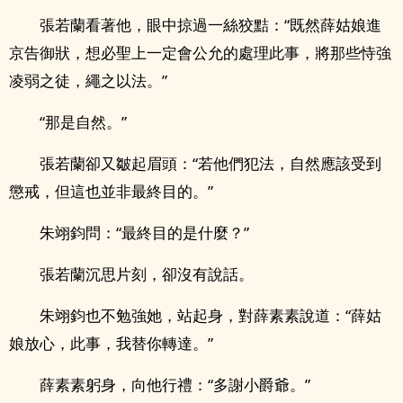
張若蘭看著他，眼中掠過一絲狡黠：“既然薛姑娘進
京告御狀，想必聖上一定會公允的處理此事，將那些恃強
凌弱之徒，繩之以法。”
“那是自然。”
張若蘭卻又皺起眉頭：“若他們犯法，自然應該受到
懲戒，但這也並非最終目的。”
朱翊鈞問：“最終目的是什麼？”
張若蘭沉思片刻，卻沒有說話。
朱翊鈞也不勉強她，站起身，對薛素素說道：“薛姑
娘放心，此事，我替你轉達。”
薛素素躬身，向他行禮：“多謝小爵爺。”