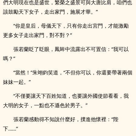
們大明現在也是盛世，繁榮之盛景可與大唐比肩，咱們也
該鼓勵天下女子，走出家門，施展才華。”
“你是皇后，母儀天下，只有你走出宮門，才能激勵
更多女子走出家門，對不對？”
張若蘭眨了眨眼，鳳眸中流露出不可置信：“我可以
嗎？”
“當然！”朱翊鈞笑道，“不但你可以，你還要帶著兩個
妹妹一起。”
“不僅要讓天下百姓知道，也要讓外國使節看看，我
大明的女子，一點也不遜色於男子。”
張若蘭感動得不知說什麼好，撲進他懷裡：“陛
下……”