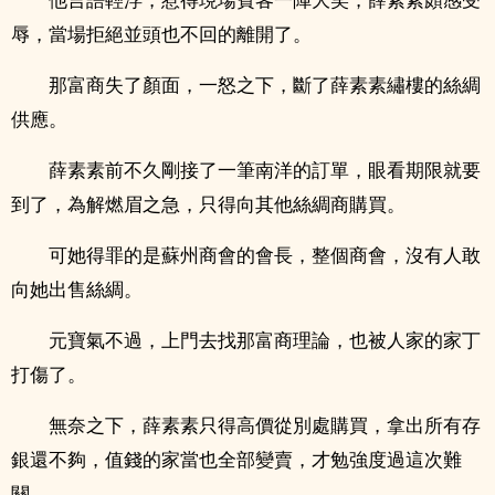
辱，當場拒絕並頭也不回的離開了。
那富商失了顏面，一怒之下，斷了薛素素繡樓的絲綢
供應。
薛素素前不久剛接了一筆南洋的訂單，眼看期限就要
到了，為解燃眉之急，只得向其他絲綢商購買。
可她得罪的是蘇州商會的會長，整個商會，沒有人敢
向她出售絲綢。
元寶氣不過，上門去找那富商理論，也被人家的家丁
打傷了。
無奈之下，薛素素只得高價從別處購買，拿出所有存
銀還不夠，值錢的家當也全部變賣，才勉強度過這次難
關。