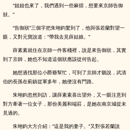
“姐姐也來了，我們遇到一些麻煩，想要來京師告御
狀。”
“告御狀”三個字把朱翊鈞驚到了，他與張若蘭對望一
眼，又對元寶說道：“帶我去見薛姑娘。”
薛素素就住在京師一件客棧裡，說是來告御狀，其實
到了京師，她也不知道這個狀應該從何告起。
她想過找那位小爵爺幫忙，可到了京師才聽說，武清
伯的長孫在薊鎮從軍多年，她便沒有門路。
朱翊鈞忽然到訪，讓薛素素喜出望外，又一眼注意到
對方牽著一位女子，那份美麗和端莊，是她在南京城從未
見過的。
朱翊鈞大方介紹：“這是我的妻子。”又對張若蘭說