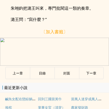
朱翊鈞把潞王叫來，專門批閱這一類的奏章。
潞王問：“寫什麼？”
〔加入書籤〕
上ー章
目錄
封面
下ー章
最近更新小說
鹹魚女配在戀綜躺平後爆紅
當萬人迷穿成萬人嫌後（萬人迷np）
回到三國當黃巾
推棺
掌事女官（清穿）
農家發財路