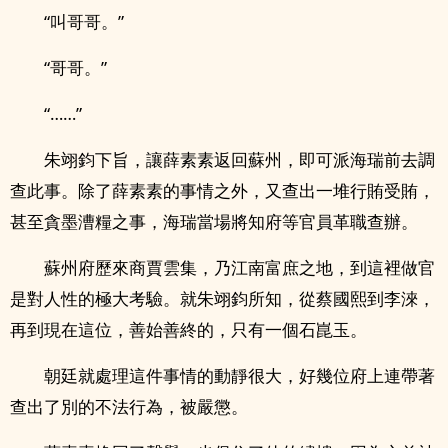
“叫哥哥。”
“哥哥。”
“……”
朱翊鈞下旨，讓薛素素返回蘇州，即可派海瑞前去調
查此事。除了薛素素的事情之外，又查出一堆行賄受賄，
甚至貪墨漕糧之事，海瑞當場將知府等官員革職查辦。
蘇州府歷來商賈雲集，乃江南富庶之地，到這裡做官
是對人性的極大考驗。就朱翊鈞所知，從蔡國熙到李淶，
再到現在這位，善始善終的，只有一個石崑玉。
朝廷就處理這件事情的動靜很大，好幾位府上連帶著
查出了別的不法行為，被嚴懲。