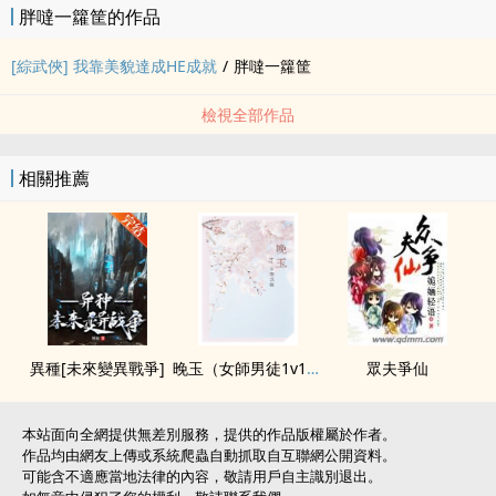
胖噠一籮筐的作品
[綜武俠] 我靠美貌達成HE成就
/
胖噠一籮筐
檢視全部作品
相關推薦
異種[未來變異戰爭]
晚玉（女師男徒1v1 h）
眾夫爭仙
本站面向全網提供無差別服務，提供的作品版權屬於作者。
作品均由網友上傳或系統爬蟲自動抓取自互聯網公開資料。
可能含不適應當地法律的內容，敬請用戶自主識別退出。