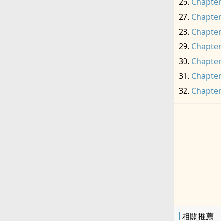
Chapter
Chapter
Chapter
Chapter
Chapter
Chapter
Chapter
相關推薦