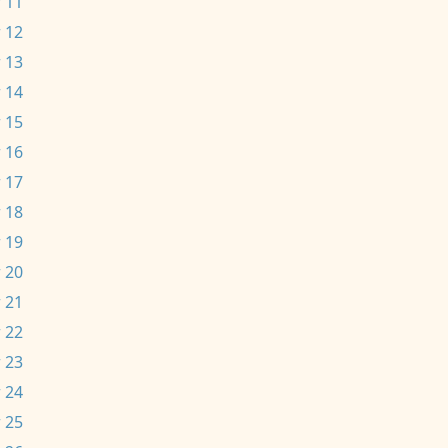
 11
 12
 13
 14
 15
 16
 17
 18
 19
 20
 21
 22
 23
 24
 25