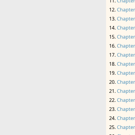
Chapter
Chapter
Chapter
Chapter
Chapter
Chapter
Chapter
Chapter
Chapter
Chapter
Chapter
Chapter
Chapter
Chapter
Chapter